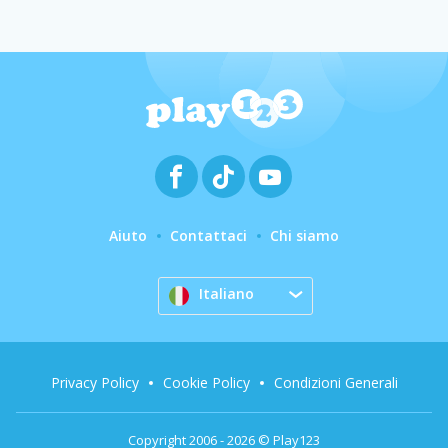
Aiuto
Contattaci
Chi siamo
Italiano
Privacy Policy
Cookie Policy
Condizioni Generali
Copyright 2006 - 2026 © Play123