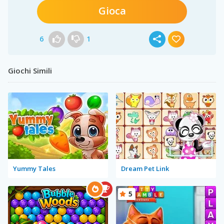
Gioca
6
1
Giochi Simili
Yummy Tales
Dream Pet Link
5