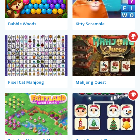
Bubble Woods
Kitty Scramble
Pixel Cat Mahjong
Mahjong Quest