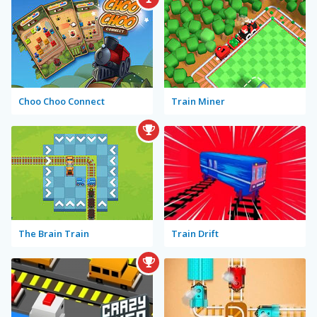
Choo Choo Connect
Train Miner
The Brain Train
Train Drift