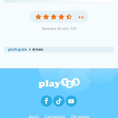
4.6
Numero di voti: 127
giochi gratis
di treni
Aiuto
Contattaci
Chi siamo