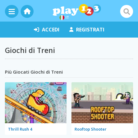
IT
ACCEDI
REGISTRATI
Giochi di Treni
Più Giocati Giochi di Treni
Thrill Rush 4
Rooftop Shooter