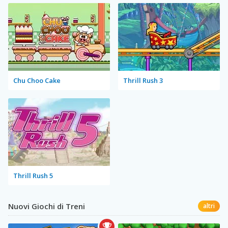
Chu Choo Cake
Thrill Rush 3
Thrill Rush 5
Nuovi Giochi di Treni
altri