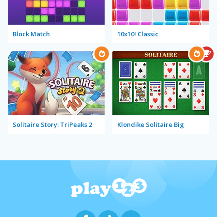
Block Match
10x10! Classic
Solitaire Story: TriPeaks 2
Klondike Solitaire Big