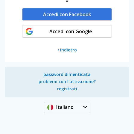
o
Accedi con Facebook
Accedi con Google
‹
indietro
password dimenticata
problemi con l'attivazione?
registrati
Italiano