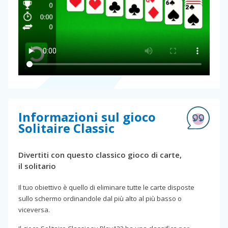
Informazioni sul gioco
Solitaire Classic
Divertiti con questo classico gioco di carte,
il solitario
Il tuo obiettivo è quello di eliminare tutte le carte disposte
sullo schermo ordinandole dal più alto al più basso o
viceversa.