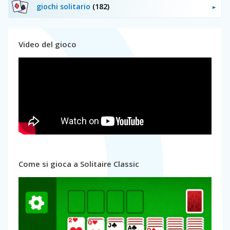
giochi solitario
(182)
Video del gioco
Come si gioca a Solitaire Classic