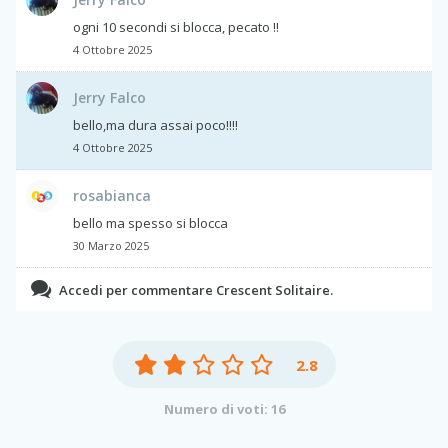
ogni 10 secondi si blocca, pecato !!
4 Ottobre 2025
Jerry Falco
bello,ma dura assai poco!!!!
4 Ottobre 2025
rosabianca
bello ma spesso si blocca
30 Marzo 2025
Accedi per commentare Crescent Solitaire.
2.8
Numero di voti: 16