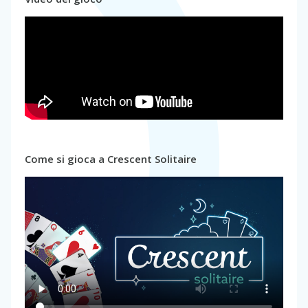
Come si gioca a Crescent Solitaire