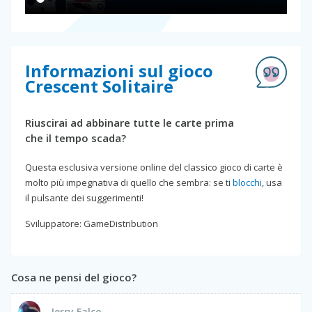
Informazioni sul gioco
Crescent Solitaire
Riuscirai ad abbinare tutte le carte prima
che il tempo scada?
Questa esclusiva versione online del classico gioco di carte è
molto più impegnativa di quello che sembra: se ti
blocchi
, usa
il pulsante dei suggerimenti!
Sviluppatore: GameDistribution
Cosa ne pensi del gioco?
Jerry Falco