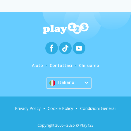
Aiuto
Contattaci
Chi siamo
Italiano
Privacy Policy
Cookie Policy
Condizioni Generali
Copyright 2006 - 2026 © Play123