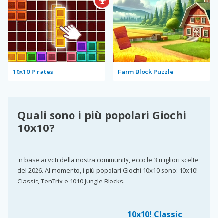
10x10 Pirates
Farm Block Puzzle
Quali sono i più popolari Giochi
10x10?
In base ai voti della nostra community, ecco le 3 migliori scelte
del 2026. Al momento, i più popolari Giochi 10x10 sono: 10x10!
Classic, TenTrix e 1010 Jungle Blocks.
10x10! Classic