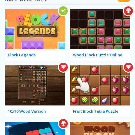
Block Legends
Wood Block Puzzle Online
10x10 Wood Version
Fruit Block Tetra Puzzle