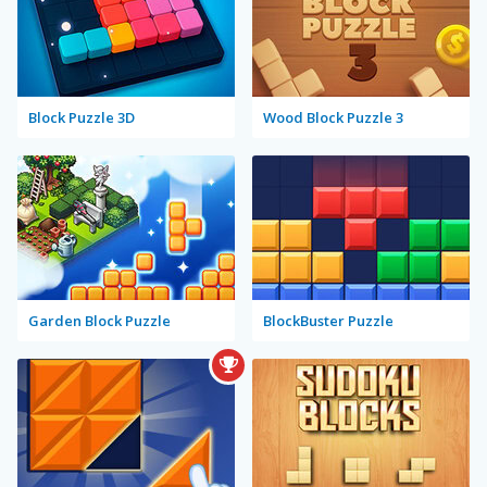
Block Puzzle 3D
Wood Block Puzzle 3
Garden Block Puzzle
BlockBuster Puzzle