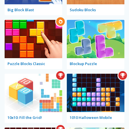
Big Block Blast
Sudoku Blocks
Puzzle Blocks Classic
Blockup Puzzle
10x10: Fill the Grid!
1010 Halloween Mobile