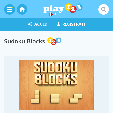
IT
ACCEDI
REGISTRATI
Sudoku Blocks