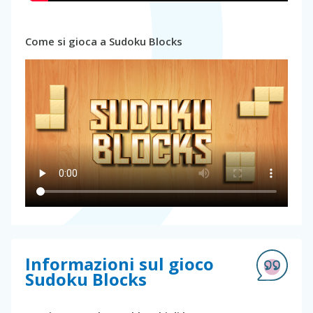
Come si gioca a Sudoku Blocks
Informazioni sul gioco
Sudoku Blocks