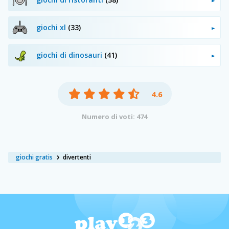
giochi xl
(33)
giochi di dinosauri
(41)
4.6
Numero di voti: 474
giochi gratis
divertenti