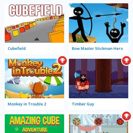
Cubefield
Bow Master Stickman Hero
Monkey in Trouble 2
Timber Guy