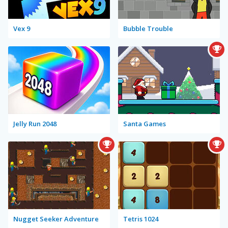
Vex 9
Bubble Trouble
Jelly Run 2048
Santa Games
Nugget Seeker Adventure
Tetris 1024