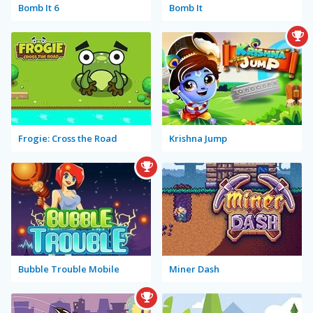
Bomb It 6
Bomb It
Frogie: Cross the Road
Krishna Jump
Bubble Trouble Mobile
Miner Dash