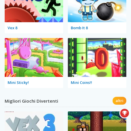
Vex 8
Bomb It 8
Mini Sticky!
Mini Coins!!
Migliori Giochi Divertenti
altri