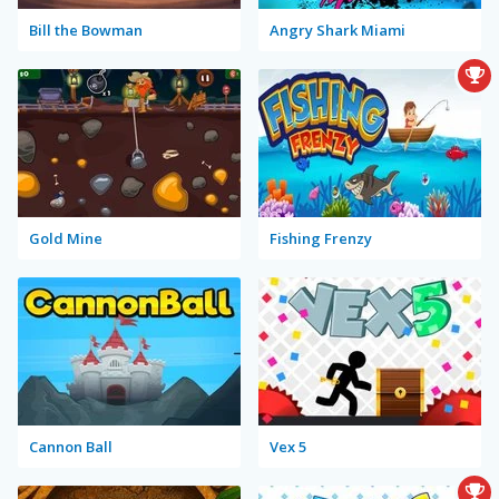
Bill the Bowman
Angry Shark Miami
Gold Mine
Fishing Frenzy
Cannon Ball
Vex 5