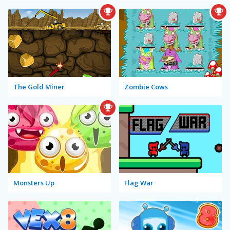
The Gold Miner
Zombie Cows
Monsters Up
Flag War