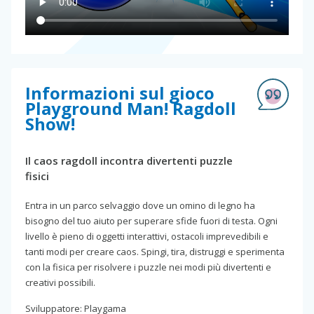
Informazioni sul gioco
Playground Man! Ragdoll
Show!
Il caos ragdoll incontra divertenti puzzle
fisici
Entra in un parco selvaggio dove un omino di legno ha
bisogno del tuo aiuto per superare sfide fuori di testa. Ogni
livello è pieno di oggetti interattivi, ostacoli imprevedibili e
tanti modi per creare caos. Spingi, tira, distruggi e sperimenta
con la fisica per risolvere i puzzle nei modi più divertenti e
creativi possibili.
Sviluppatore: Playgama