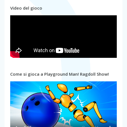
Video del gioco
Come si gioca a Playground Man! Ragdoll Show!