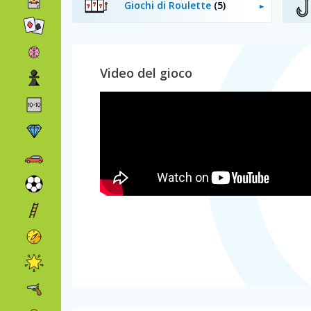
Giochi di Roulette
(5)
Video del gioco