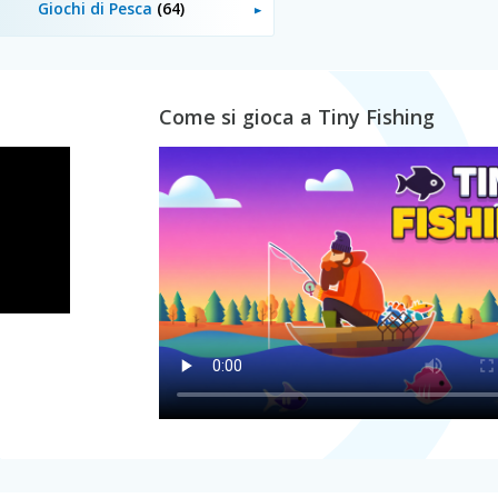
Giochi di Pesca
(64)
Come si gioca a Tiny Fishing