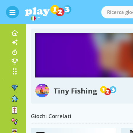
IT
Tiny Fishing
Giochi Correlati