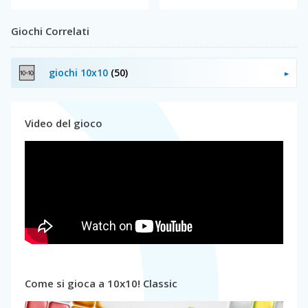
Giochi Correlati
giochi 10x10
(50)
Video del gioco
Come si gioca a 10x10! Classic