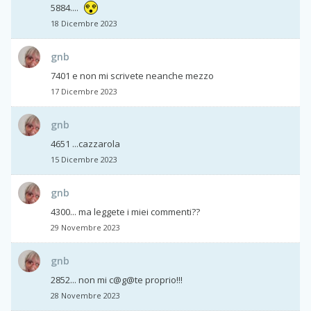
5884....
18 Dicembre 2023
gnb
7401 e non mi scrivete neanche mezzo
17 Dicembre 2023
gnb
4651 ...cazzarola
15 Dicembre 2023
gnb
4300... ma leggete i miei commenti??
29 Novembre 2023
gnb
2852... non mi c@g@te proprio!!!
28 Novembre 2023