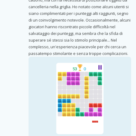
cancelleria nella griglia. Ho notato come alcuni utenti si
siano complimentati per i punteggi alti raggiunti, segno
di un coinvolgimento notevole. Occasionalmente, alcuni
giocatori hanno riscontrato piccole difficoltà nel
salvataggio dei punteggi, ma sembra che la sfida di
superare sé stessi sia lo stimolo principale... Nel
complesso, un'esperienza piacevole per chi cerca un
passatempo stimolante e senza troppe complicazioni.