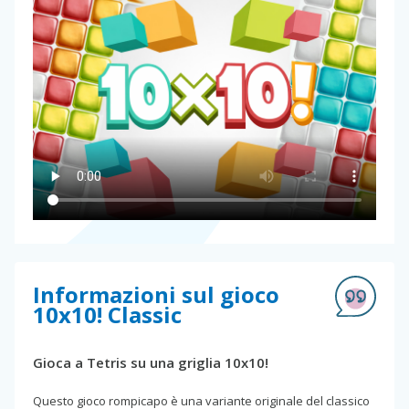
Informazioni sul gioco
10x10! Classic
Gioca a Tetris su una griglia 10x10!
Questo gioco rompicapo è una variante originale del classico