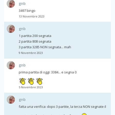
gnb
3497 bingo
13 Novembre 2023
gnb
1 partita 200 segnata
2 partita 808 segnata
3 partita 3285 NON segnata... mah
9 Novembre 2023
gnb
prima partita di oggi: 3384... e segna 0
5 Novembre 2023
gnb
fatta una verifica: dopo 3 partite, la terza NON segnate il