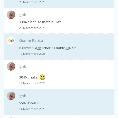
23 Novembre 2023
gnb
3394 e non segnate nulla!!!
23 Novembre 2023
Gianni Panta
e come si aggiornano i punteggi????
19 Novembre 2023
gnb
3046... nulla
18 Novembre 2023
gnb
5592 evvai !!!
14 Novembre 2023