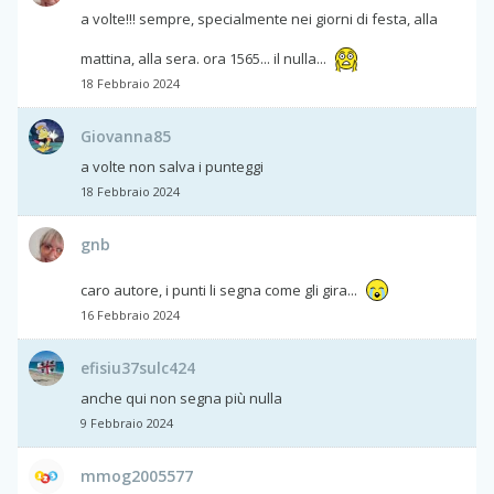
a volte!!! sempre, specialmente nei giorni di festa, alla
mattina, alla sera. ora 1565... il nulla...
18 Febbraio 2024
Giovanna85
a volte non salva i punteggi
18 Febbraio 2024
gnb
caro autore, i punti li segna come gli gira...
16 Febbraio 2024
efisiu37sulc424
anche qui non segna più nulla
9 Febbraio 2024
mmog2005577