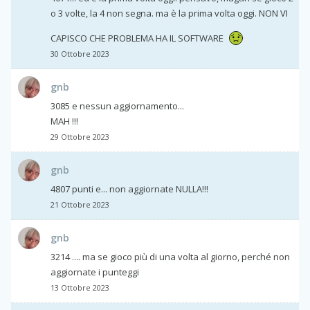
o 3 volte, la 4 non segna. ma è la prima volta oggi. NON VI
CAPISCO CHE PROBLEMA HA IL SOFTWARE
30 Ottobre 2023
gnb
3085 e nessun aggiornamento...
MAH !!!
29 Ottobre 2023
gnb
4807 punti e... non aggiornate NULLA!!!
21 Ottobre 2023
gnb
3214 .... ma se gioco più di una volta al giorno, perché non
aggiornate i punteggi
13 Ottobre 2023