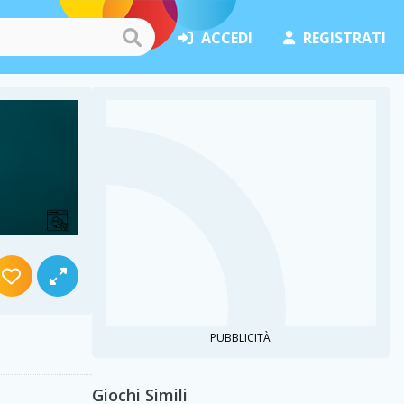
ACCEDI
REGISTRATI
PUBBLICITÀ
Giochi Simili