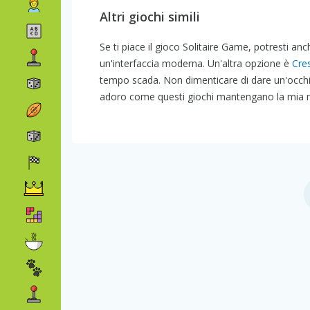
Altri giochi simili
Se ti piace il gioco Solitaire Game, potresti anc
un'interfaccia moderna. Un'altra opzione è
Cres
tempo scada. Non dimenticare di dare un'occhi
adoro come questi giochi mantengano la mia me