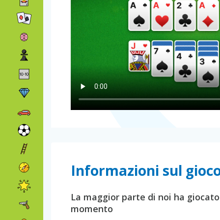
Informazioni sul gioco
La maggior parte di noi ha giocato 
momento