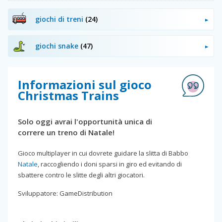
giochi di treni
(24)
giochi snake
(47)
Informazioni sul gioco
Christmas Trains
Solo oggi avrai l'opportunità unica di
correre un treno di Natale!
Gioco multiplayer in cui dovrete guidare la slitta di Babbo
Natale
, raccogliendo i doni sparsi in giro ed evitando di
sbattere contro le slitte degli altri giocatori.
Sviluppatore: GameDistribution