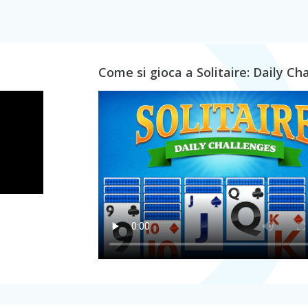
Come si gioca a Solitaire: Daily Ch