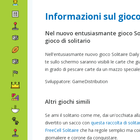
Informazioni sul gioco
Nel nuovo entusiasmante gioco Sol
gioco di solitario
Nell'entusiasmante nuovo gioco Solitaire Daily
te sullo schermo saranno visibili le carte che gi
in grado di pescare carte da un mazzo speciale
Sviluppatore: GameDistribution
Altri giochi simili
Se ami il solitario come me, dai un'occhiata al
divertito un sacco con
questa raccolta di solitar
FreeCell Solitaire
che ha regole semplici ma coi
giornaliere e corone da conquistare.