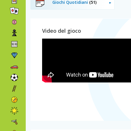
Giochi Quotidiani
(51)
Video del gioco