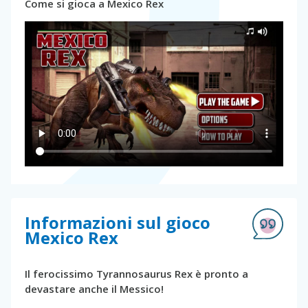
Come si gioca a Mexico Rex
Informazioni sul gioco
Mexico Rex
Il ferocissimo Tyrannosaurus Rex è pronto a
devastare anche il Messico!