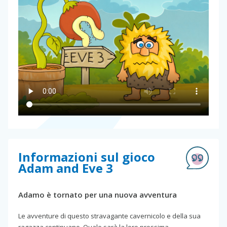
Informazioni sul gioco
Adam and Eve 3
Adamo è tornato per una nuova avventura
Le avventure di questo stravagante cavernicolo e della sua
ragazza continuano. Quale sarà la loro prossima