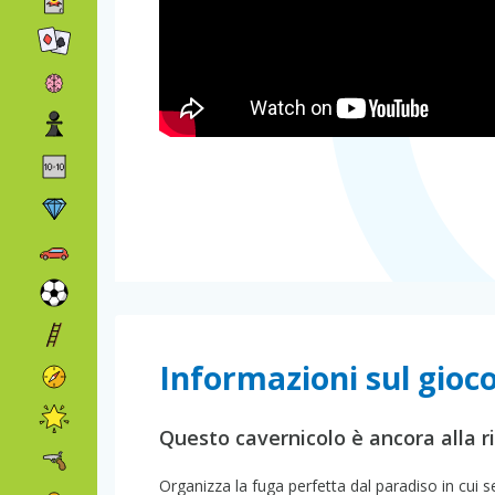
Informazioni sul gioc
Questo cavernicolo è ancora alla r
Organizza la fuga perfetta dal paradiso in cui 