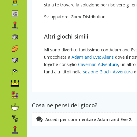
sta a te trovare la soluzione per risolvere gli 
Sviluppatore: GameDistribution
Altri giochi simili
Mi sono divertito tantissimo con Adam and Eve 2
un'occhiata a
Adam and Eve: Aliens
dove il nost
logiche consiglio
Caveman Adventure
, un altr
tanti altri titoli nella
sezione Giochi Avventura
de
Cosa ne pensi del gioco?
Accedi per commentare Adam and Eve 2.