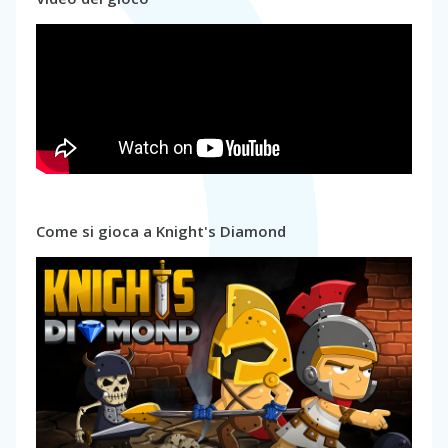
Come si gioca a Knight's Diamond