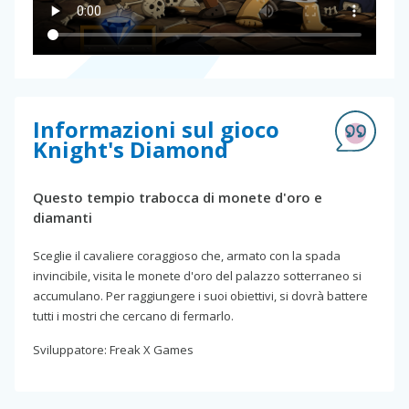
Informazioni sul gioco
Knight's Diamond
Questo tempio trabocca di monete d'oro e
diamanti
Sceglie il cavaliere coraggioso che, armato con la spada
invincibile, visita le monete d'oro del palazzo sotterraneo si
accumulano. Per raggiungere i suoi obiettivi, si dovrà battere
tutti i mostri che cercano di fermarlo.
Sviluppatore: Freak X Games