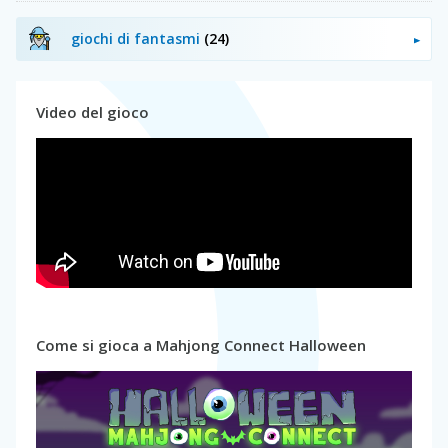
giochi di fantasmi
(24)
Video del gioco
Come si gioca a Mahjong Connect Halloween