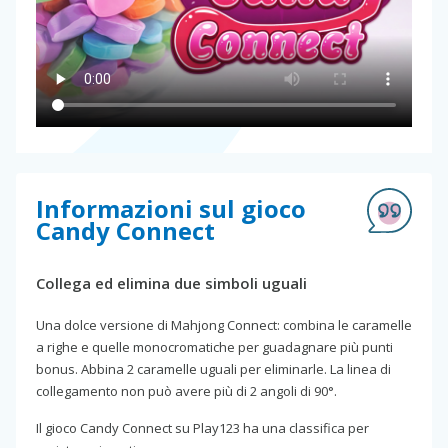
Informazioni sul gioco
Candy Connect
Collega ed elimina due simboli uguali
Una dolce versione di Mahjong Connect: combina le caramelle
a righe e quelle monocromatiche per guadagnare più punti
bonus. Abbina 2 caramelle uguali per eliminarle. La linea di
collegamento non può avere più di 2 angoli di 90°.
Il gioco Candy Connect su Play123 ha una classifica per