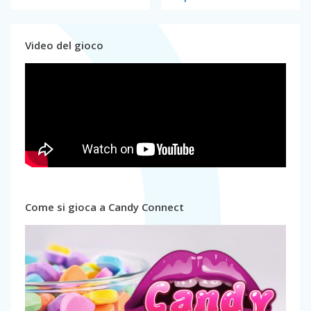
Video del gioco
Come si gioca a Candy Connect