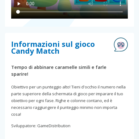
Informazioni sul gioco
Candy Match
Tempo di abbinare caramelle simili e farle
sparire!
Obiettivo per un punteggio alto! Tieni d'occhio il numero nella
parte superiore della schermata di gioco per imparare il tuo
obiettivo per ogni fase. Righe e colonne contano, ed è
necessario raggiungere il punteggio minimo non importa
cosa!
Sviluppatore: GameDistribution