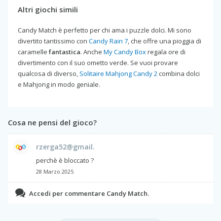
Altri giochi simili
Candy Match è perfetto per chi ama i puzzle dolci. Mi sono
divertito tantissimo con
Candy Rain 7
, che offre una pioggia di
caramelle
fantastica
. Anche
My Candy Box
regala ore di
divertimento con il suo ometto verde. Se vuoi provare
qualcosa di diverso,
Solitaire Mahjong Candy 2
combina dolci
e Mahjong in modo geniale.
Cosa ne pensi del gioco?
rzerga52@gmail.
perchè è bloccato ?
28 Marzo 2025
Accedi per commentare Candy Match.