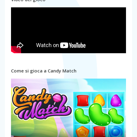
Come si gioca a Candy Match