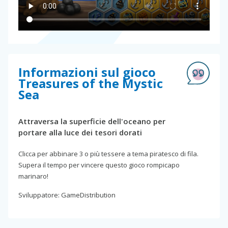
Informazioni sul gioco
Treasures of the Mystic
Sea
Attraversa la superficie dell'oceano per
portare alla luce dei tesori dorati
Clicca per abbinare 3 o più tessere a tema piratesco di fila.
Supera il tempo per vincere questo gioco rompicapo
marinaro!
Sviluppatore: GameDistribution