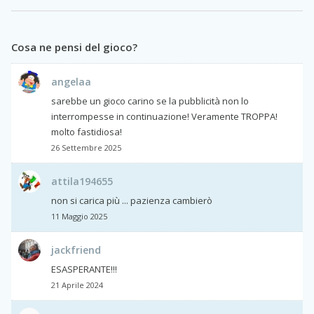
Cosa ne pensi del gioco?
angelaa
sarebbe un gioco carino se la pubblicità non lo
interrompesse in continuazione! Veramente TROPPA!
molto fastidiosa!
26 Settembre 2025
attila194655
non si carica più ... pazienza cambierò
11 Maggio 2025
jackfriend
ESASPERANTE!!!
21 Aprile 2024