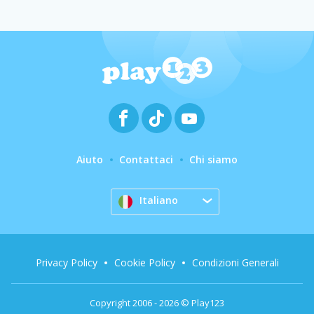
Aiuto
Contattaci
Chi siamo
Italiano
Privacy Policy
Cookie Policy
Condizioni Generali
Copyright 2006 - 2026 © Play123