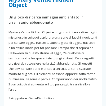
Object
Un gioco di ricerca immagini ambientato in
un villaggio abbandonato
Mystery Venue Hidden Object è un gioco di ricerca di immagini
misterioso in cui puoi esplorare una serie di luoghi inquietanti
per cercare oggetti nascosti. Questo gioco di oggetti nascosti
è un ottimo modo per far passare il tempo che ci separa da
Halloween. In questo strano villaggio, c'è qualcosa di
terrificante che ha spaventato tutti gli abitanti. Cerca oggetti
preziosi da raccogliere nella città abbandonata. Gli oggetti
che devi cercare sono elencati a sinistra. Ci sono svariate
modalità di gioco. Gli elementi possono apparire sotto forma
di immagini, sagome o parole. Compariranno dei giochi match-
3 con cui potrai aumentare il tuo punteggio tra un livello e
l'altro.
Sviluppatore: GameDistribution