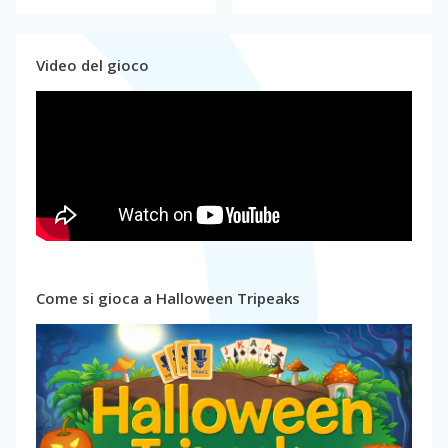
Video del gioco
Come si gioca a Halloween Tripeaks