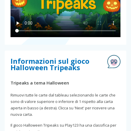
Informazioni sul gioco
Halloween Tripeaks
Tripeaks a tema Halloween
Rimuovi tutte le carte dal tableau selezionando le carte che
sono di valore superiore o inferiore di 1 rispetto alla carta
aperta in basso (a destra). Clicca su 'Next' per ricevere una
nuova carta.
Il gioco Halloween Tripeaks su Play123 ha una classifica per