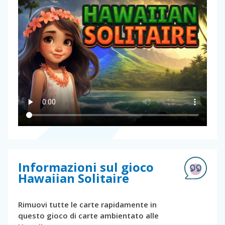
Informazioni sul gioco
Hawaiian Solitaire
Rimuovi tutte le carte rapidamente in
questo gioco di carte ambientato alle