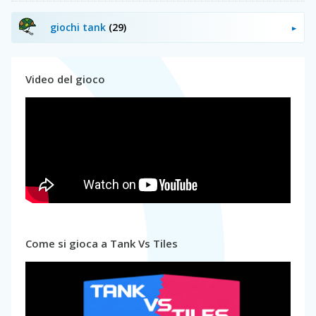
giochi tank
(29)
Video del gioco
Come si gioca a Tank Vs Tiles