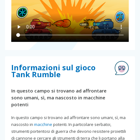
Informazioni sul gioco
Tank Rumble
In questo campo si trovano ad affrontare
sono umani, sì, ma nascosto in macchine
potenti
In questo campo si trovano ad affrontare sono umani, sì, ma
nascosto in
macchine
potenti. In particolare serbatoi,
strumenti portentosi di guerra che devono resistere proiettili
di cannone e cercare gli strumenti di terra che li portano alla