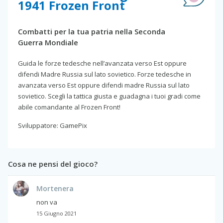
1941 Frozen Front
Combatti per la tua patria nella Seconda
Guerra Mondiale
Guida le forze tedesche nell’avanzata verso Est oppure
difendi Madre Russia sul lato sovietico. Forze tedesche in
avanzata verso Est oppure difendi madre Russia sul lato
sovietico. Scegli la tattica giusta e guadagna i tuoi gradi come
abile comandante al Frozen Front!
Sviluppatore: GamePix
Cosa ne pensi del gioco?
Mortenera
non va
15 Giugno 2021