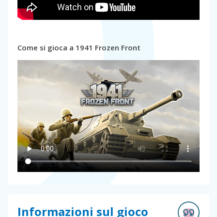
Come si gioca a 1941 Frozen Front
Informazioni sul gioco