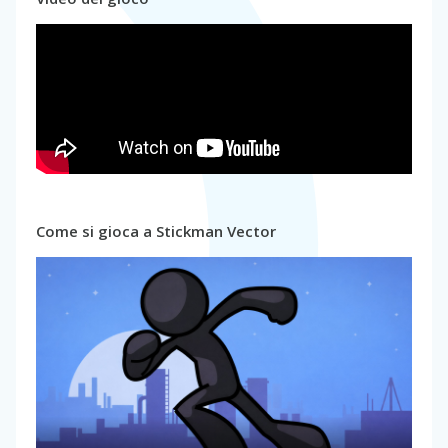
Come si gioca a Stickman Vector