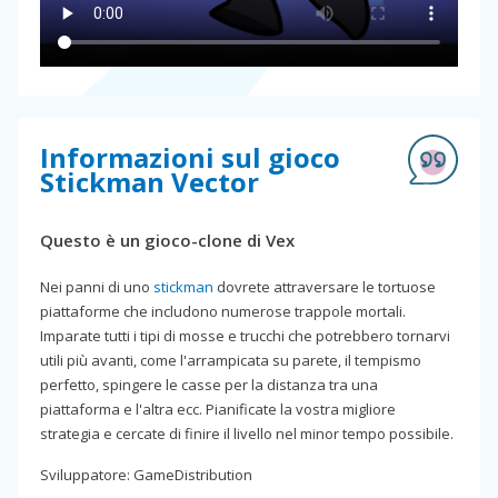
Informazioni sul gioco
Stickman Vector
Questo è un gioco-clone di Vex
Nei panni di uno
stickman
dovrete attraversare le tortuose
piattaforme che includono numerose trappole mortali.
Imparate tutti i tipi di mosse e trucchi che potrebbero tornarvi
utili più avanti, come l'arrampicata su parete, il tempismo
perfetto, spingere le casse per la distanza tra una
piattaforma e l'altra ecc. Pianificate la vostra migliore
strategia e cercate di finire il livello nel minor tempo possibile.
Sviluppatore: GameDistribution