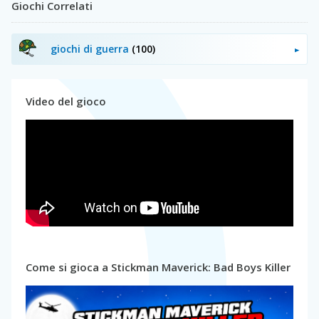
Giochi Correlati
giochi di guerra
(100)
Video del gioco
Come si gioca a Stickman Maverick: Bad Boys Killer