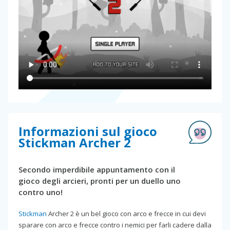
Informazioni sul gioco
Stickman Archer 2
Secondo imperdibile appuntamento con il
gioco degli arcieri, pronti per un duello uno
contro uno!
Stickman
Archer 2 è un bel gioco con arco e frecce in cui devi
sparare con arco e frecce contro i nemici per farli cadere dalla