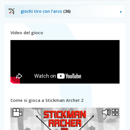
giochi tiro con l'arco
(36)
Video del gioco
Come si gioca a Stickman Archer 2