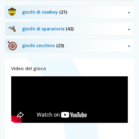
giochi di cowboy
(21)
giochi di sparatorie
(42)
giochi cecchino
(23)
Video del gioco