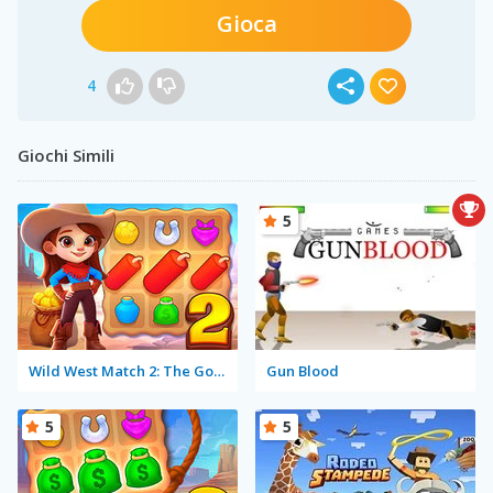
Gioca
4
Giochi Simili
5
Wild West Match 2: The Gold Rush
Gun Blood
5
5