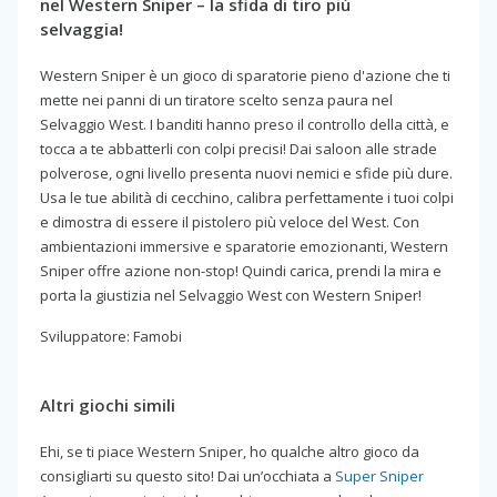
nel Western Sniper – la sfida di tiro più
selvaggia!
Western Sniper è un gioco di sparatorie pieno d'azione che ti
mette nei panni di un tiratore scelto senza paura nel
Selvaggio West. I banditi hanno preso il controllo della città, e
tocca a te abbatterli con colpi precisi! Dai saloon alle strade
polverose, ogni livello presenta nuovi nemici e sfide più dure.
Usa le tue abilità di cecchino, calibra perfettamente i tuoi colpi
e dimostra di essere il pistolero più veloce del West. Con
ambientazioni immersive e sparatorie emozionanti, Western
Sniper offre azione non-stop! Quindi carica, prendi la mira e
porta la giustizia nel Selvaggio West con Western Sniper!
Sviluppatore: Famobi
Altri giochi simili
Ehi, se ti piace Western Sniper, ho qualche altro gioco da
consigliarti su questo sito! Dai un’occhiata a
Super Sniper