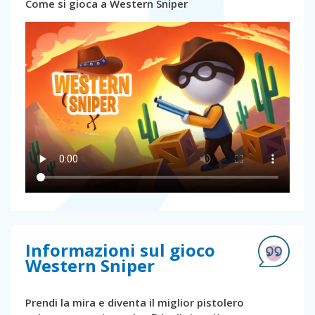
Come si gioca a Western Sniper
Informazioni sul gioco
Western Sniper
Prendi la mira e diventa il miglior pistolero