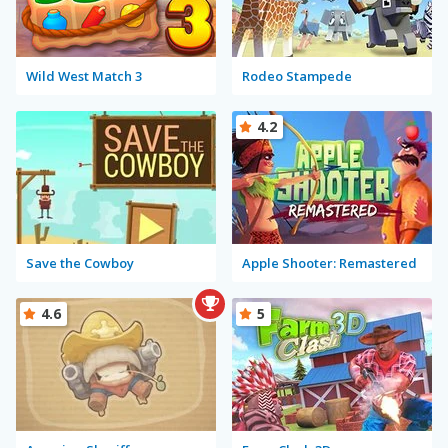
Wild West Match 3
Rodeo Stampede
4.2
Save the Cowboy
Apple Shooter: Remastered
4.6
5