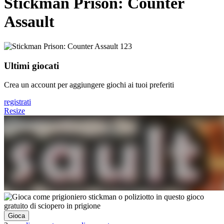
Stickman Prison: Counter
Assault
Ultimi giocati
Crea un account per aggiungere giochi ai tuoi preferiti
registrati
Resize
Gioca