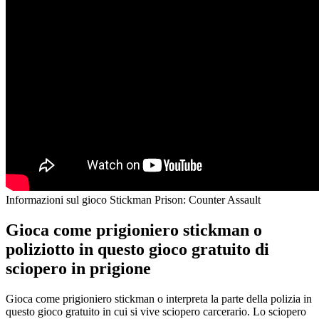
Informazioni sul gioco Stickman Prison: Counter Assault
Gioca come prigioniero stickman o
poliziotto in questo gioco gratuito di
sciopero in prigione
Gioca come prigioniero stickman o interpreta la parte della polizia in
questo gioco gratuito in cui si vive sciopero carcerario. Lo sciopero