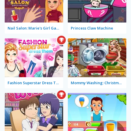
Nail Salon: Marie's Girl Games
Princess Claw Machine
Fashion Superstar Dress Them
Mommy Washing: Christmas Toys