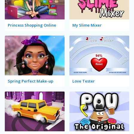
Princess Shopping Online
My Slime Mixer
Spring Perfect Make-up
Love Tester