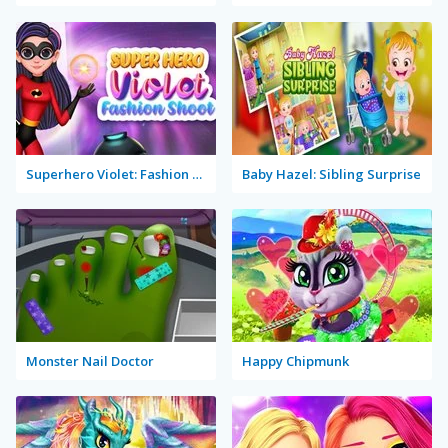
Superhero Violet: Fashion Shoot
Baby Hazel: Sibling Surprise
Monster Nail Doctor
Happy Chipmunk