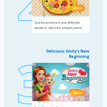
Gioca
Questa pizzeria è una delle più
amate in città ed è sempre piena
Delicious: Emily's New
Beginning
Gioca