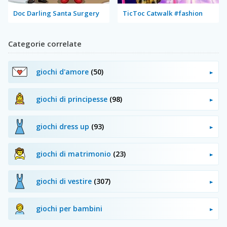
Doc Darling Santa Surgery
TicToc Catwalk #fashion
Categorie correlate
giochi d'amore
(50)
giochi di principesse
(98)
giochi dress up
(93)
giochi di matrimonio
(23)
giochi di vestire
(307)
giochi per bambini