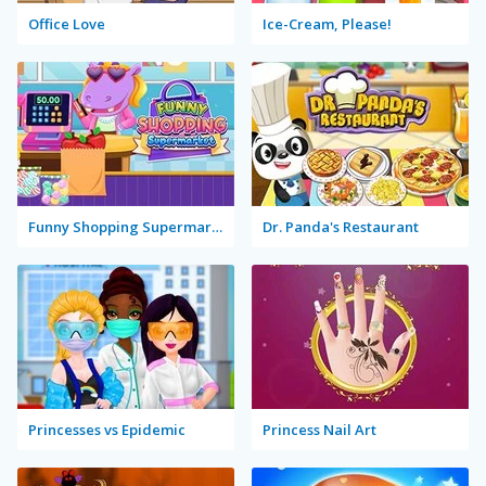
Office Love
Ice-Cream, Please!
Funny Shopping Supermarket
Dr. Panda's Restaurant
Princesses vs Epidemic
Princess Nail Art