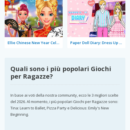
Ellie Chinese New Year Celebration
Paper Doll Diary: Dress Up DIY
Quali sono i più popolari Giochi
per Ragazze?
In base ai voti della nostra community, ecco le 3 migliori scelte
del 2026. Al momento, i più popolari Giochi per Ragazze sono:
Tina: Learn to Ballet, Pizza Party e Delicious: Emily's New
Beginning.