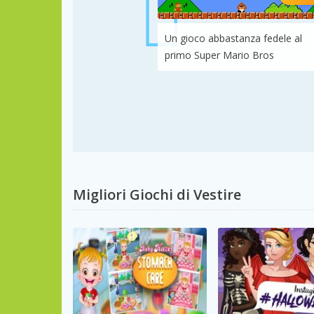
Un gioco abbastanza fedele al
primo Super Mario Bros
Migliori Giochi di Vestire