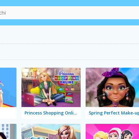
Princess Shopping Online
Spring Perfect Make-u