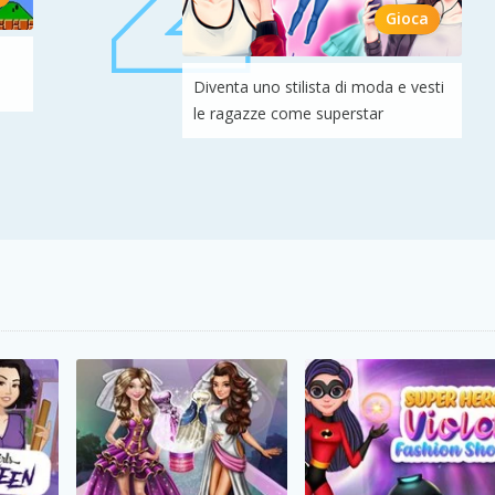
Gioca
Diventa uno stilista di moda e vesti
le ragazze come superstar