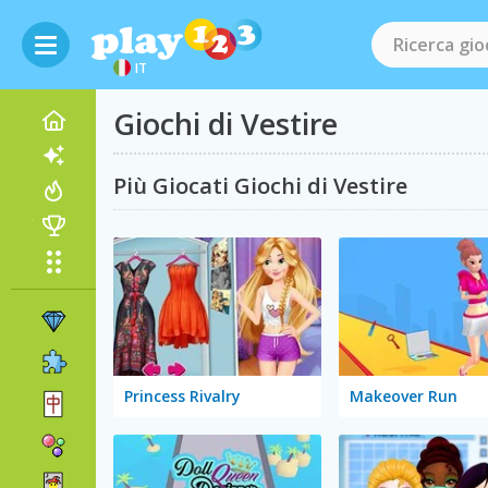
IT
Giochi di Vestire
Più Giocati Giochi di Vestire
Princess Rivalry
Makeover Run