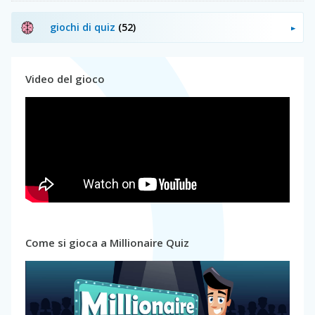
giochi di quiz
(52)
Video del gioco
Come si gioca a Millionaire Quiz