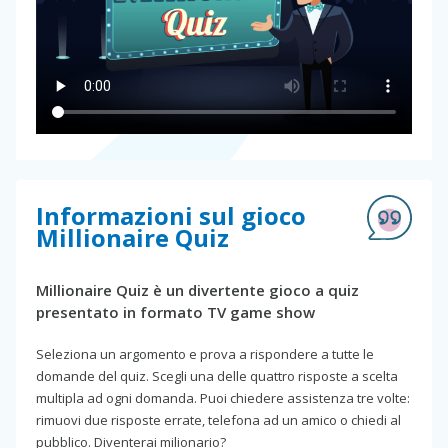
Informazioni sul gioco
Millionaire Quiz
Millionaire Quiz è un divertente gioco a quiz
presentato in formato TV game show
Seleziona un argomento e prova a rispondere a tutte le
domande del quiz. Scegli una delle quattro risposte a scelta
multipla ad ogni domanda. Puoi chiedere assistenza tre volte:
rimuovi due risposte errate, telefona ad un amico o chiedi al
pubblico. Diventerai milionario?