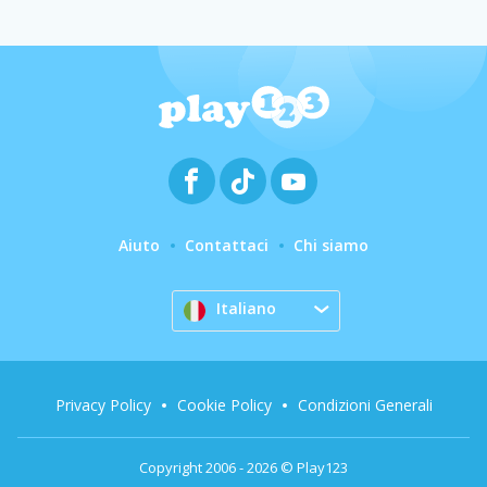
Aiuto
Contattaci
Chi siamo
Italiano
Privacy Policy
Cookie Policy
Condizioni Generali
Copyright 2006 - 2026 © Play123