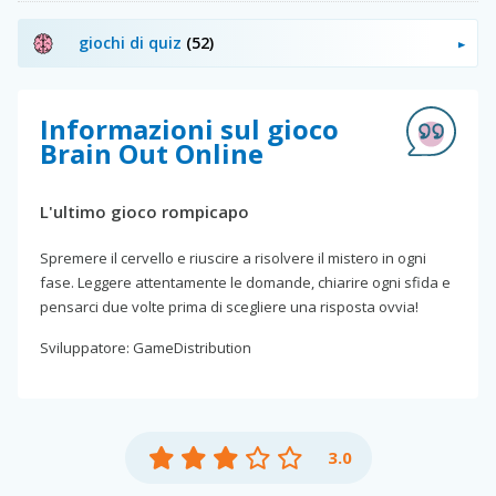
giochi di quiz
(52)
Informazioni sul gioco
Brain Out Online
L'ultimo gioco rompicapo
Spremere il cervello e riuscire a risolvere il mistero in ogni
fase. Leggere attentamente le domande, chiarire ogni sfida e
pensarci due volte prima di scegliere una risposta ovvia!
Sviluppatore: GameDistribution
3.0