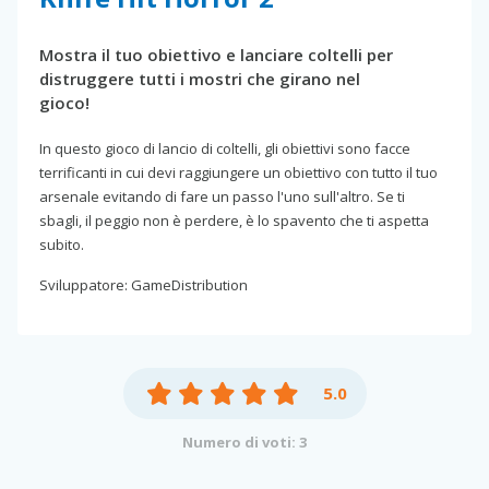
Mostra il tuo obiettivo e lanciare coltelli per
distruggere tutti i mostri che girano nel
gioco!
In questo gioco di lancio di coltelli, gli obiettivi sono facce
terrificanti in cui devi raggiungere un obiettivo con tutto il tuo
arsenale evitando di fare un passo l'uno sull'altro. Se ti
sbagli, il peggio non è perdere, è lo spavento che ti aspetta
subito.
Sviluppatore: GameDistribution
5.0
Numero di voti: 3