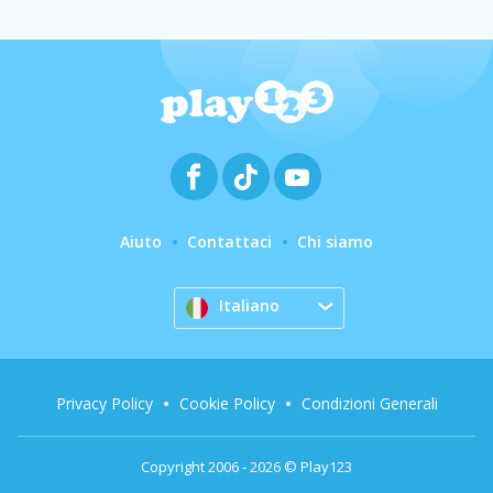
Aiuto
Contattaci
Chi siamo
Italiano
Privacy Policy
Cookie Policy
Condizioni Generali
Copyright 2006 - 2026 © Play123