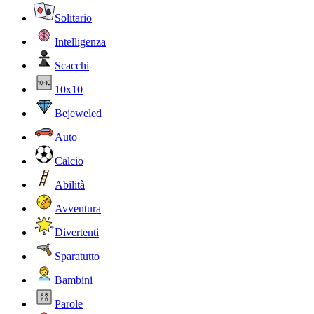
Solitario
Intelligenza
Scacchi
10x10
Bejeweled
Auto
Calcio
Abilità
Avventura
Divertenti
Sparatutto
Bambini
Parole