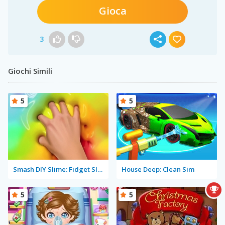
Gioca
3
Giochi Simili
5
5
Smash DIY Slime: Fidget Slimy
House Deep: Clean Sim
5
5