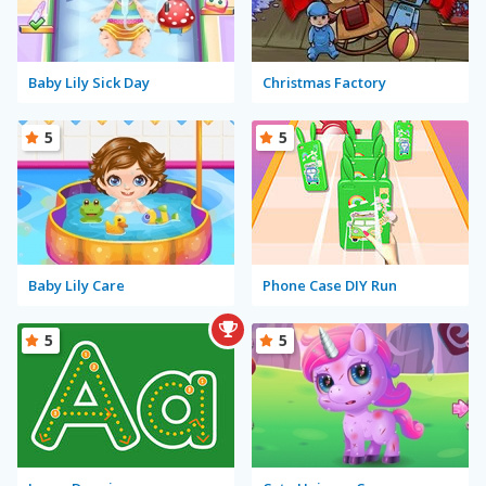
Baby Lily Sick Day
Christmas Factory
5
5
Baby Lily Care
Phone Case DIY Run
5
5