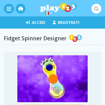
IT
ACCEDI
REGISTRATI
Fidget Spinner Designer