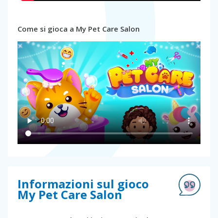
Come si gioca a My Pet Care Salon
Informazioni sul gioco
My Pet Care Salon