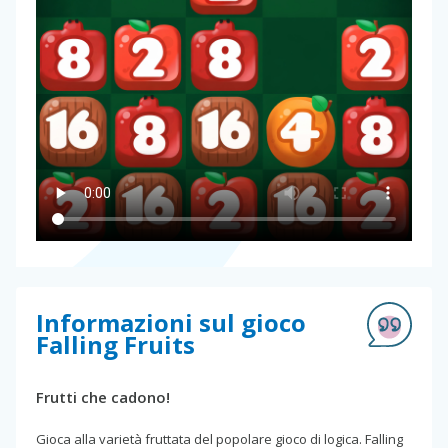
Informazioni sul gioco
Falling Fruits
Frutti che cadono!
Gioca alla varietà fruttata del popolare gioco di logica. Falling