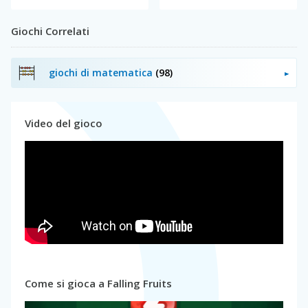
Giochi Correlati
giochi di matematica
(98)
Video del gioco
Come si gioca a Falling Fruits