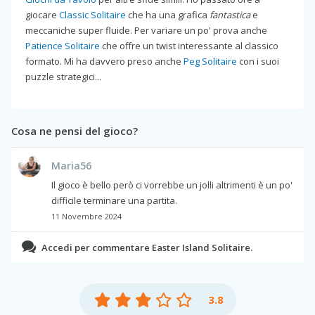
giocare
Classic Solitaire
che ha una grafica
fantastica
e
meccaniche super fluide. Per variare un po' prova anche
Patience Solitaire
che offre un twist interessante al classico
formato. Mi ha davvero preso anche
Peg Solitaire
con i suoi
puzzle strategici...
Cosa ne pensi del gioco?
Maria56
Il gioco è bello però ci vorrebbe un jolli altrimenti è un po'
difficile terminare una partita.
11 Novembre 2024
Accedi per commentare Easter Island Solitaire.
3.8