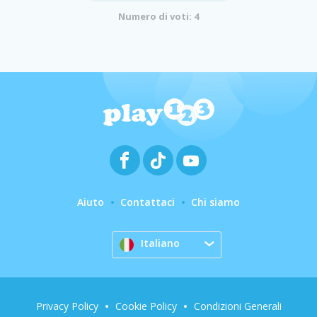
Numero di voti: 4
Aiuto
Contattaci
Chi siamo
Italiano
Privacy Policy
Cookie Policy
Condizioni Generali