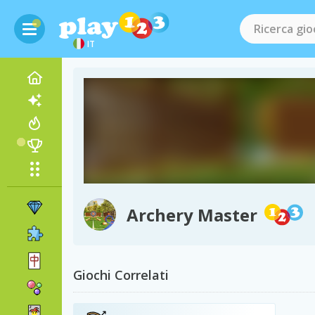
IT
Archery Master
Giochi Correlati