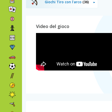
Giochi Tiro con l'arco
(36)
Video del gioco