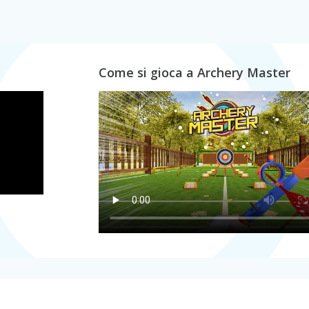
Come si gioca a Archery Master