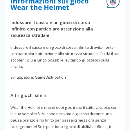
Informazioni sul gioco
Wear the Helmet
Indossare il casco è un gioco di corsa
infinito con particolare attenzione alla
sicurezza stradale
Indossare il casco è un gioco di corsa infinita di evitamento
con particolare attenzione alla sicurezza stradale. Guida il tuo
scooter il più a lungo possibile, evitando gli ostacoli sulla
strada.
Sviluppatore: GameDistribution
Altri giochi simili
Wear the Helmet è uno di quei giochi che ti cattura subito con
la sua semplicità. Mi sono ritrovato a giocarci durante una
pausa pranzo e ho finito per passarci mezz'ora senza
accorgermene! Se ti piacciono i giochi di abilità e riflessi, ti