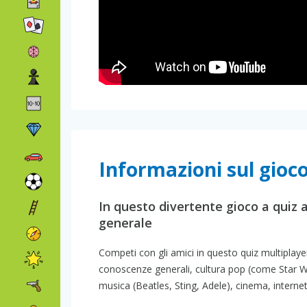
Informazioni sul gioco
In questo divertente gioco a quiz a
generale
Competi con gli amici in questo quiz multipla
conoscenze generali, cultura pop (come Star Wa
musica (Beatles, Sting, Adele), cinema, internet 