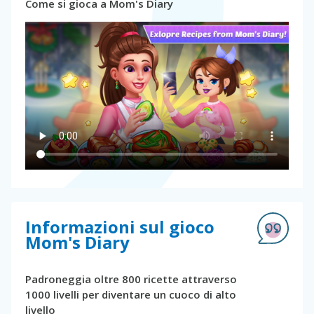
Come si gioca a Mom's Diary
Informazioni sul gioco
Mom's Diary
Padroneggia oltre 800 ricette attraverso
1000 livelli per diventare un cuoco di alto
livello